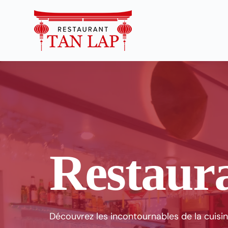
Restaur
Découvrez les incontournables de la cuisin