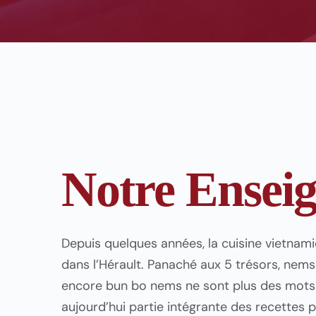
Notre Ensei
Depuis quelques années, la cuisine vietnami
dans l’Hérault. Panaché aux 5 trésors, nem
encore bun bo nems ne sont plus des mots i
aujourd’hui partie intégrante des recettes