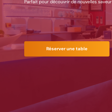
Parfait pour découvrir de nouvelles saveur
Réserver une table