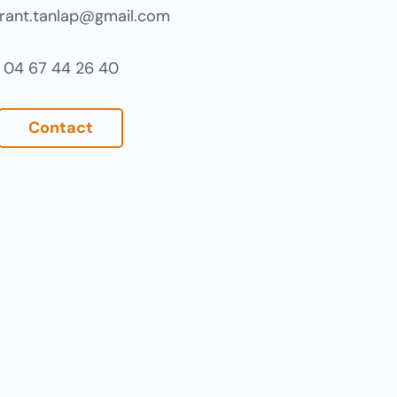
urant.tanlap@gmail.com
04 67 44 26 40
Contact