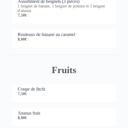
Assortiment de beignets (3 pièces)
1 beignet de banane, 1 beignet de pomme et 1 beignet
d'ananas
7,50€
Rouleaux de banane au caramel
8,00€
Fruits
Coupe de litchi
7,50€
Ananas frais
8,00€