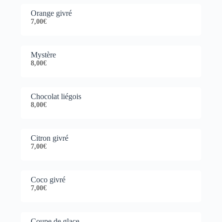
Orange givré
7,00€
Mystère
8,00€
Chocolat liégois
8,00€
Citron givré
7,00€
Coco givré
7,00€
Coupe de glace