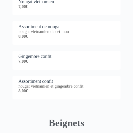
Nougat vietnamien
7,00€
Assortiment de nougat
nougat vietnamien dur et mou
8,00€
Gingembre confit
7,00€
Assortiment confit
nougat vietnamien et gingembre confit
8,00€
Beignets