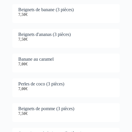
Beignets de banane (3 pièces)
7,50€
Beignets d'ananas (3 pièces)
7,50€
Banane au caramel
7,00€
Perles de coco (3 pièces)
7,00€
Beignets de pomme (3 pièces)
7,50€